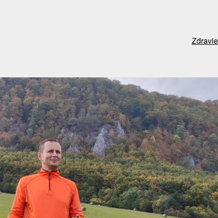
Zdravie